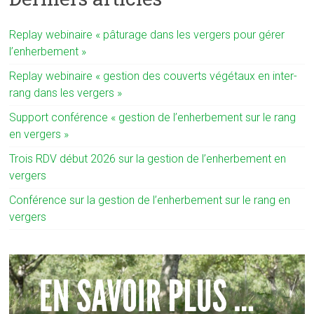
Replay webinaire « pâturage dans les vergers pour gérer
l’enherbement »
Replay webinaire « gestion des couverts végétaux en inter-
rang dans les vergers »
Support conférence « gestion de l’enherbement sur le rang
en vergers »
Trois RDV début 2026 sur la gestion de l’enherbement en
vergers
Conférence sur la gestion de l’enherbement sur le rang en
vergers