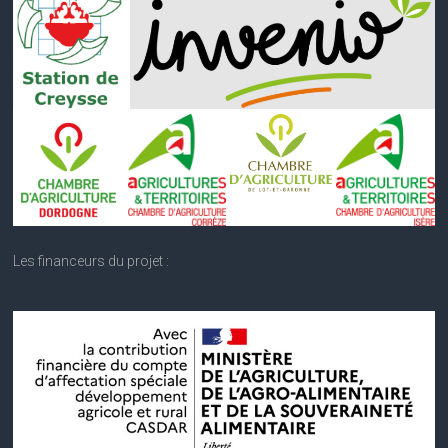
Les financeurs du projet :