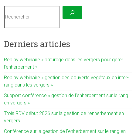
Rechercher
Derniers articles
Replay webinaire « pâturage dans les vergers pour gérer
l’enherbement »
Replay webinaire « gestion des couverts végétaux en inter-
rang dans les vergers »
Support conférence « gestion de l’enherbement sur le rang
en vergers »
Trois RDV début 2026 sur la gestion de l’enherbement en
vergers
Conférence sur la gestion de l’enherbement sur le rang en