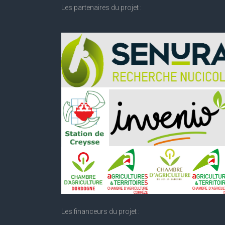
Les partenaires du projet :
Les financeurs du projet :