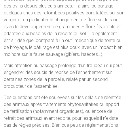
des ovins depuis plusieurs années. Il a ainsi pu partager
quelques-unes des retombées positives constatées sur son
verger et en particulier le changement de flore sur le rang
avec le développement de graminées – flore favorable et
adaptée aux besoins de la récolte au sol. Il a également
émis l’idée que, comparé à un outil mécanique de tonte ou
de broyage, le pâturage est plus doux, avec un impact bien
moindre sur la faune sauvage (gibiers, insectes…).
Mais attention au passage prolongé d’un troupeau qui peut
engendrer des soucis de reprise de l’enherbement sur
certaines zones de la parcelle, relaté par un second
producteur de l’assemblée.
Des questions ont été soulevées sur les délais de réentrée
des animaux après traitements phytosanitaires ou apport
de fertilisation (notamment organiques), ou encore de
retrait des animaux avant récolte, pour lesquels il n’existe
pas de règles précises. Bien que peu de réglementations