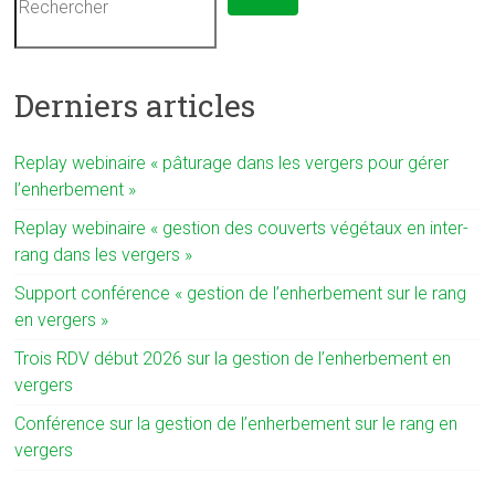
Derniers articles
Replay webinaire « pâturage dans les vergers pour gérer
l’enherbement »
Replay webinaire « gestion des couverts végétaux en inter-
rang dans les vergers »
Support conférence « gestion de l’enherbement sur le rang
en vergers »
Trois RDV début 2026 sur la gestion de l’enherbement en
vergers
Conférence sur la gestion de l’enherbement sur le rang en
vergers