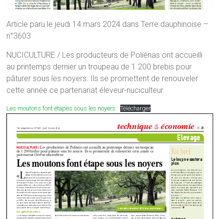
Article paru le jeudi 14 mars 2024 dans Terre dauphinoise –
n°3603
NUCICULTURE / Les producteurs de Poliénas ont accueilli
au printemps dernier un troupeau de 1 200 brebis pour
pâturer sous les noyers. Ils se promettent de renouveler
cette année ce partenariat éleveur-nuciculteur.
Les moutons font étapes sous les noyers
Télécharger