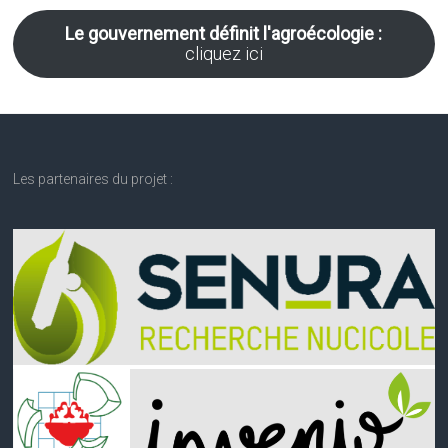
Le gouvernement définit l'agroécologie :
cliquez ici
Les partenaires du projet :