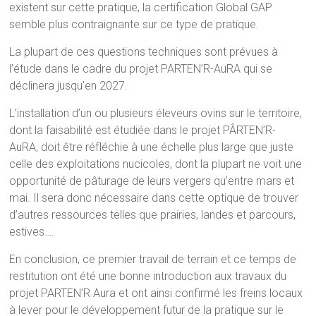
existent sur cette pratique, la certification Global GAP
semble plus contraignante sur ce type de pratique.
La plupart de ces questions techniques sont prévues à
l’étude dans le cadre du projet PARTEN’R-AuRA qui se
déclinera jusqu’en 2027.
L’installation d’un ou plusieurs éleveurs ovins sur le territoire,
dont la faisabilité est étudiée dans le projet PÂRTEN’R-
AuRA, doit être réfléchie à une échelle plus large que juste
celle des exploitations nucicoles, dont la plupart ne voit une
opportunité de pâturage de leurs vergers qu’entre mars et
mai. Il sera donc nécessaire dans cette optique de trouver
d’autres ressources telles que prairies, landes et parcours,
estives….
En conclusion, ce premier travail de terrain et ce temps de
restitution ont été une bonne introduction aux travaux du
projet PARTEN’R Aura et ont ainsi confirmé les freins locaux
à lever pour le développement futur de la pratique sur le