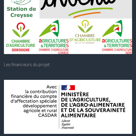
Les financeurs du projet :