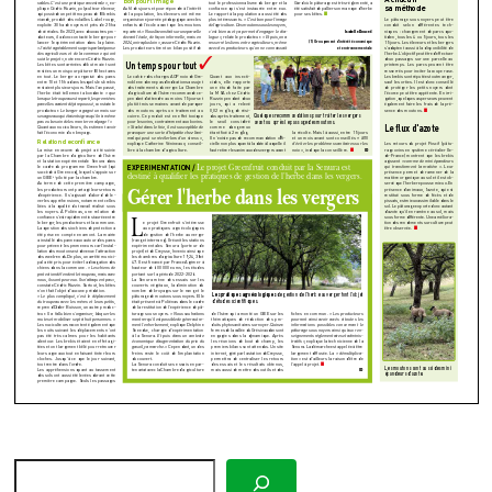
Rechercher