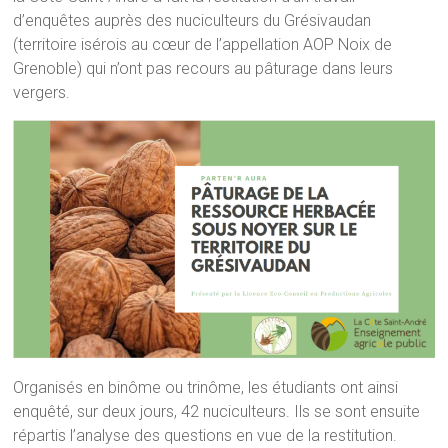
d’enquêtes auprès des nuciculteurs du Grésivaudan
(territoire isérois au cœur de l’appellation AOP Noix de
Grenoble) qui n’ont pas recours au pâturage dans leurs
vergers.
Organisés en binôme ou trinôme, les étudiants ont ainsi
enquêté, sur deux jours, 42 nuciculteurs. Ils se sont ensuite
répartis l’analyse des questions en vue de la restitution.