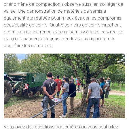
phénomène de compaction s’observe aussi en sol léger de
vallée. Une démonstration de matériels de semis a
également été réalisée pour mieux évaluer les compromis
coût/qualité de semis. Quatre semoirs de semis direct ont
été mis en concurrence avec un semis « à la volée » réalisé
avec un épandeur à engrais. Rendez-vous au printemps
pour faire les comptes !
Vous avez des questions particulières ou vous souhaitez