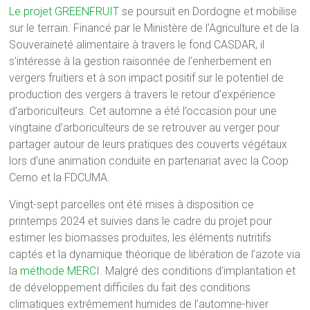
Le projet GREENFRUIT
se poursuit en Dordogne et mobilise
sur le terrain. Financé par le Ministère de l’Agriculture et de la
Souveraineté alimentaire à travers le fond CASDAR, il
s’intéresse à la gestion raisonnée de l’enherbement en
vergers fruitiers et à son impact positif sur le potentiel de
production des vergers à travers le retour d’expérience
d’arboriculteurs. Cet automne a été l’occasion pour une
vingtaine d’arboriculteurs de se retrouver au verger pour
partager autour de leurs pratiques des couverts végétaux
lors d’une animation conduite en partenariat avec la Coop
Cerno et la FDCUMA.
Vingt-sept parcelles ont été mises à disposition ce
printemps 2024 et suivies dans le cadre du projet pour
estimer les biomasses produites, les éléments nutritifs
captés et la dynamique théorique de libération de l’azote via
la
méthode MERCI
. Malgré des conditions d’implantation et
de développement difficiles du fait des conditions
climatiques extrêmement humides de l’automne-hiver