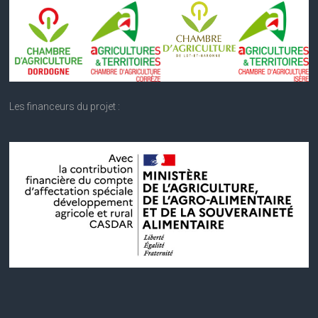
Les financeurs du projet :