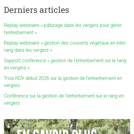
Derniers articles
Replay webinaire « pâturage dans les vergers pour gérer
l’enherbement »
Replay webinaire « gestion des couverts végétaux en inter-
rang dans les vergers »
Support conférence « gestion de l’enherbement sur le rang
en vergers »
Trois RDV début 2026 sur la gestion de l’enherbement en
vergers
Conférence sur la gestion de l’enherbement sur le rang en
vergers